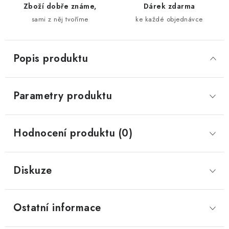
Zboží dobře známe,
Dárek zdarma
sami z něj tvoříme
ke každé objednávce
Popis produktu
Parametry produktu
Hodnocení produktu (0)
Diskuze
Ostatní informace