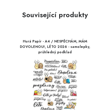
Související produkty
Hurá Papír - A4 / NESPĚCHÁM, MÁM
DOVOLENOU!, LÉTO 2026 - samolepky,
průhledný podklad