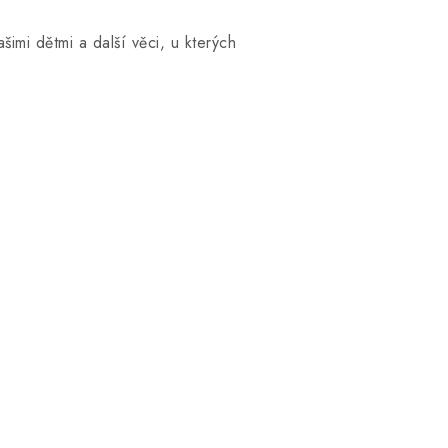
imi dětmi a další věci, u kterých