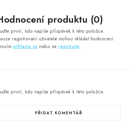
Hodnocení produktu (0)
uďte první, kdo napíše příspěvek k této položce.
ouze registrovaní uživatelé mohou vkládat hodnocení.
rosím
přihlaste se
nebo se
registrujte
.
uďte první, kdo napíše příspěvek k této položce.
PŘIDAT KOMENTÁŘ