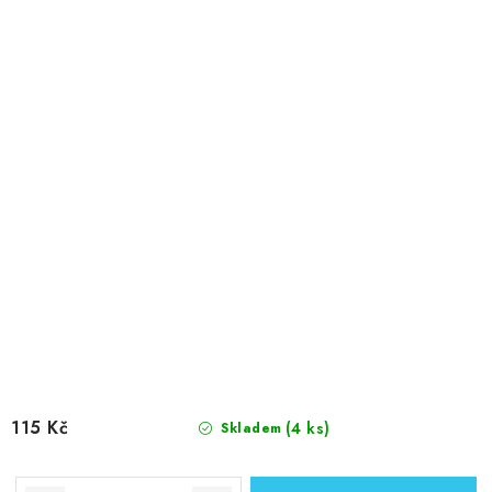
115 Kč
(4 ks)
Skladem