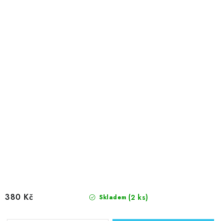
380 Kč
(2 ks)
Skladem