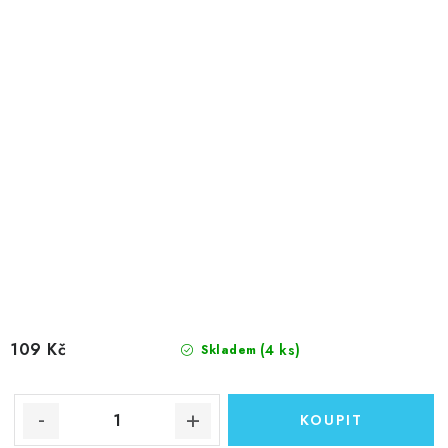
109 Kč
(4 ks)
Skladem