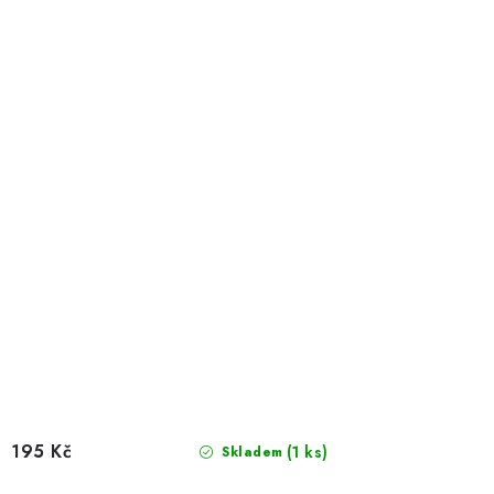
195 Kč
(1 ks)
Skladem