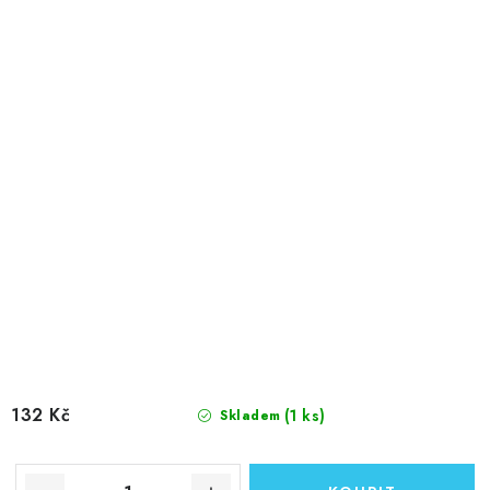
132 Kč
(1 ks)
Skladem