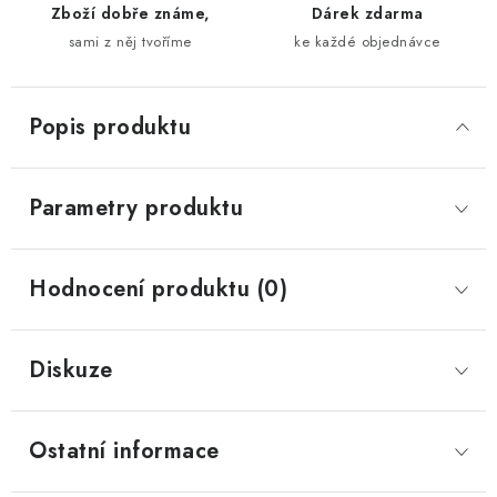
Zboží dobře známe,
Dárek zdarma
sami z něj tvoříme
ke každé objednávce
Popis produktu
Parametry produktu
Hodnocení produktu (0)
Diskuze
Ostatní informace