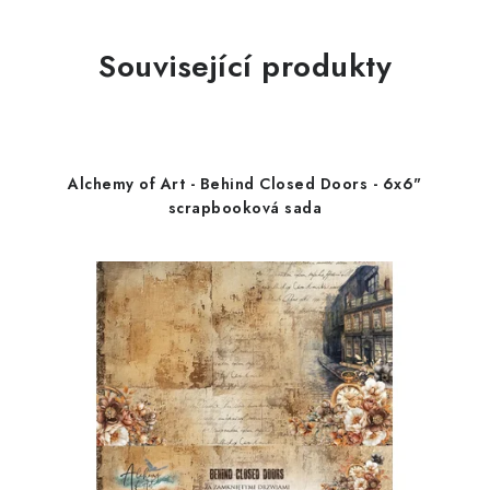
Související produkty
Alchemy of Art - Behind Closed Doors - 6x6"
scrapbooková sada