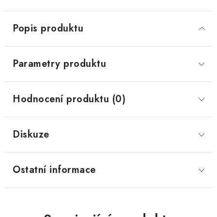
Popis produktu
Parametry produktu
Hodnocení produktu (0)
Diskuze
Ostatní informace