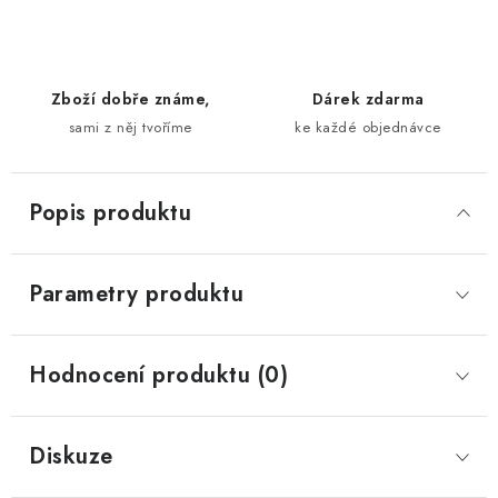
Zboží dobře známe,
Dárek zdarma
sami z něj tvoříme
ke každé objednávce
Popis produktu
Parametry produktu
Hodnocení produktu (0)
Diskuze