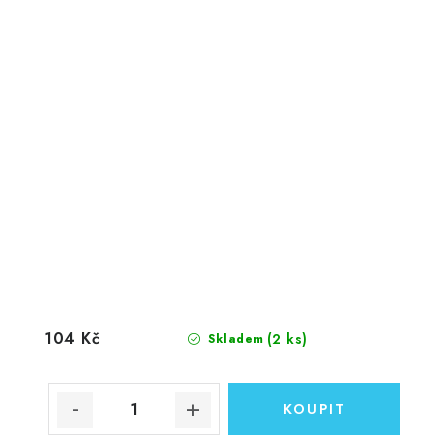
104 Kč
(2 ks)
Skladem