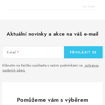
Kód:
87638
Aktuální novinky a akce na váš e-mail
E-mail
PŘIHLÁSIT SE
Kliknutím na tlačítko souhlasíte s našimi podmínkami na
ochranou
osobních údajů
.
Pomůžeme vám s výběrem