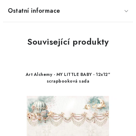
Ostatní informace
Související produkty
Art Alchemy - MY LITTLE BABY - 12x12"
scrapbooková sada