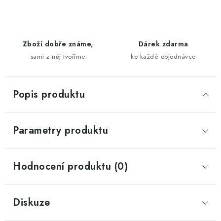
Zboží dobře známe,
Dárek zdarma
sami z něj tvoříme
ke každé objednávce
Popis produktu
Parametry produktu
Hodnocení produktu (0)
Diskuze