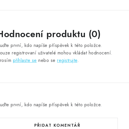
Hodnocení produktu (0)
uďte první, kdo napíše příspěvek k této položce.
ouze registrovaní uživatelé mohou vkládat hodnocení.
rosím
přihlaste se
nebo se
registrujte
.
uďte první, kdo napíše příspěvek k této položce.
PŘIDAT KOMENTÁŘ