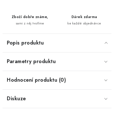
Zboží dobře známe,
Dárek zdarma
sami z něj tvoříme
ke každé objednávce
Popis produktu
Parametry produktu
Hodnocení produktu (0)
Diskuze