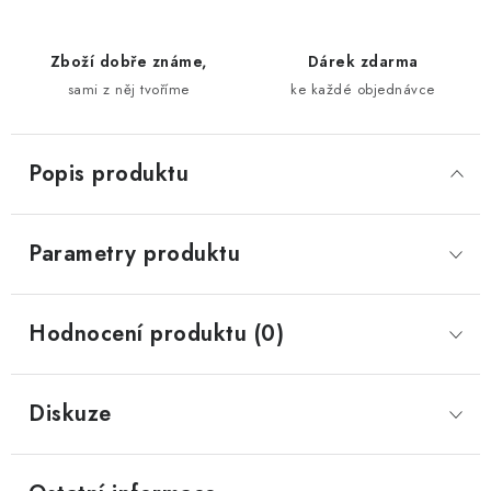
Zboží dobře známe,
Dárek zdarma
sami z něj tvoříme
ke každé objednávce
Popis produktu
Parametry produktu
Hodnocení produktu (0)
Diskuze