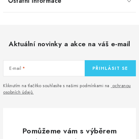
Ostatní informace
Aktuální novinky a akce na váš e-mail
E-mail
PŘIHLÁSIT SE
Kliknutím na tlačítko souhlasíte s našimi podmínkami na
ochranou
osobních údajů
.
Pomůžeme vám s výběrem