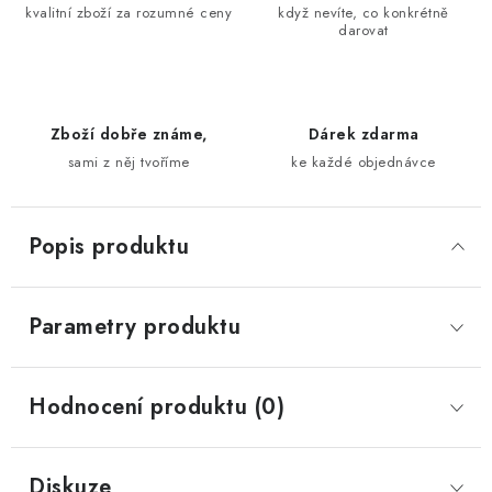
kvalitní zboží za rozumné ceny
když nevíte, co konkrétně
darovat
Zboží dobře známe,
Dárek zdarma
sami z něj tvoříme
ke každé objednávce
Popis produktu
Parametry produktu
Hodnocení produktu (0)
Diskuze