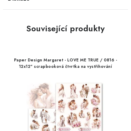
Související produkty
Paper Design Margaret - LOVE ME TRUE / 0816 -
12x12" scrapbooková čtvrtka na vystřihování