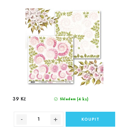
39 Kč
(4 ks)
Skladem