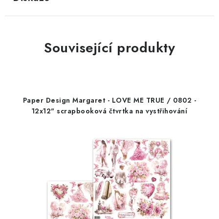
Související produkty
Paper Design Margaret - LOVE ME TRUE / 0802 -
12x12" scrapbooková čtvrtka na vystřihování