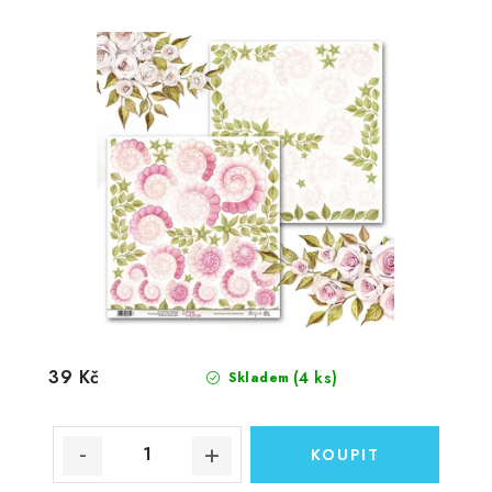
39 Kč
(4 ks)
Skladem