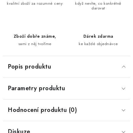
kvalitní zboží za rozumné ceny
když nevíte, co konkrétně
darovat
Zboží dobře známe,
Dárek zdarma
sami z něj tvoříme
ke každé objednávce
Popis produktu
Parametry produktu
Hodnocení produktu (0)
Diskuze