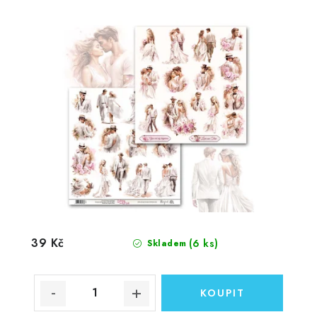
39 Kč
(6 ks)
Skladem