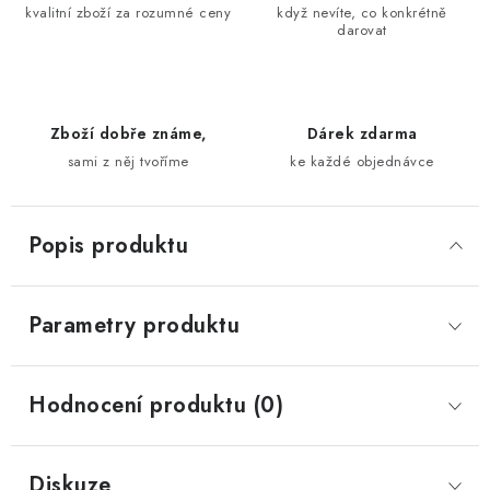
kvalitní zboží za rozumné ceny
když nevíte, co konkrétně
darovat
Zboží dobře známe,
Dárek zdarma
sami z něj tvoříme
ke každé objednávce
Popis produktu
Parametry produktu
Hodnocení produktu (0)
Diskuze