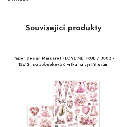
Související produkty
Paper Design Margaret - LOVE ME TRUE / 0802 -
12x12" scrapbooková čtvrtka na vystřihování