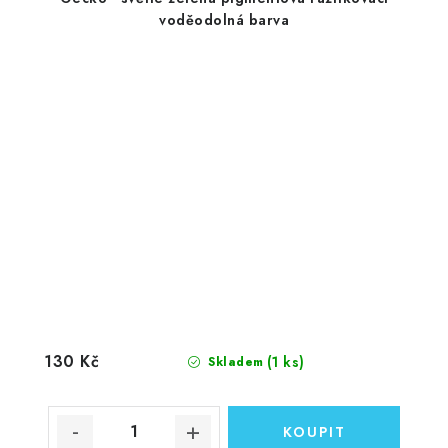
voděodolná barva
130 Kč
(1 ks)
Skladem