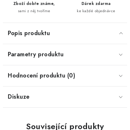
Zboží dobře známe,
Dárek zdarma
sami z něj tvoříme
ke každé objednávce
Popis produktu
Parametry produktu
Hodnocení produktu (0)
Diskuze
Související produkty