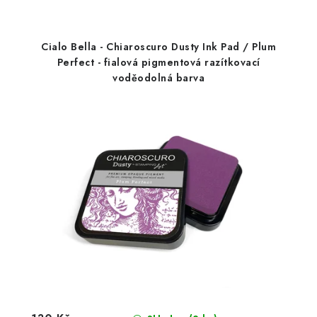
Cialo Bella - Chiaroscuro Dusty Ink Pad / Plum
Perfect - fialová pigmentová razítkovací
voděodolná barva