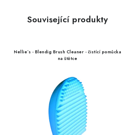
Související produkty
Nellie´s - Blendig Brush Cleaner - čistící pomůcka
na štětce