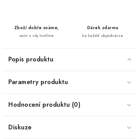
Zboží dobře známe,
Dárek zdarma
sami z něj tvoříme
ke každé objednávce
Popis produktu
Parametry produktu
Hodnocení produktu (0)
Diskuze