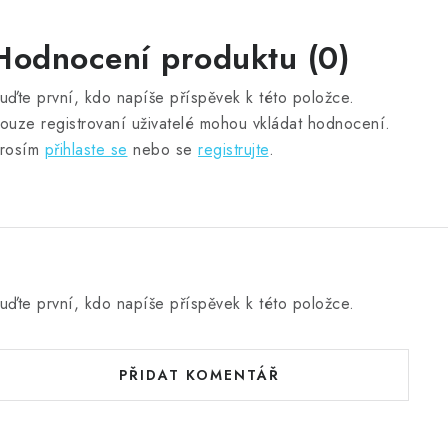
Hodnocení produktu (0)
uďte první, kdo napíše příspěvek k této položce.
ouze registrovaní uživatelé mohou vkládat hodnocení.
rosím
přihlaste se
nebo se
registrujte
.
uďte první, kdo napíše příspěvek k této položce.
PŘIDAT KOMENTÁŘ