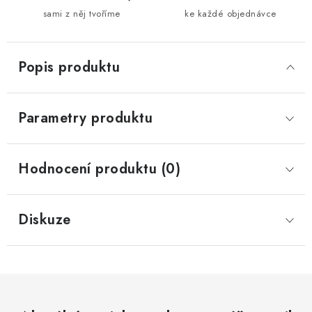
sami z něj tvoříme
ke každé objednávce
Popis produktu
Parametry produktu
Hodnocení produktu (0)
Diskuze