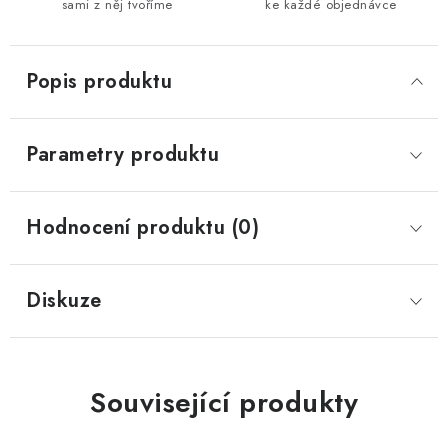
sami z něj tvoříme
ke každé objednávce
Popis produktu
Parametry produktu
Hodnocení produktu (0)
Diskuze
Související produkty