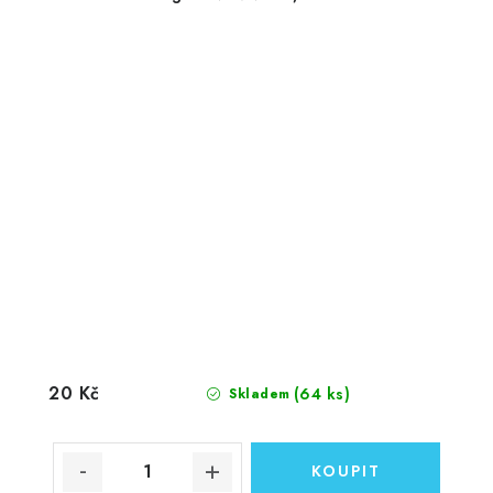
20 Kč
(64 ks)
Skladem