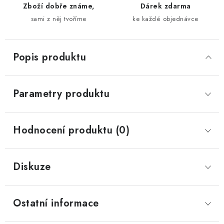
Zboží dobře známe,
Dárek zdarma
sami z něj tvoříme
ke každé objednávce
Popis produktu
Parametry produktu
Hodnocení produktu (0)
Diskuze
Ostatní informace