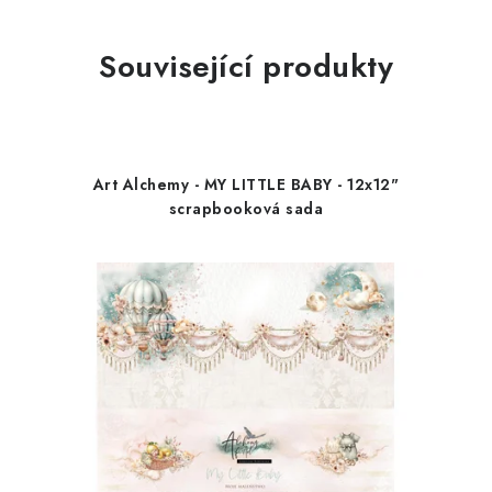
Související produkty
Art Alchemy - MY LITTLE BABY - 12x12"
scrapbooková sada