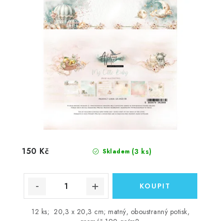
150 Kč
(3 ks)
Skladem
12 ks; 20,3 x 20,3 cm; matný, oboustranný potisk,