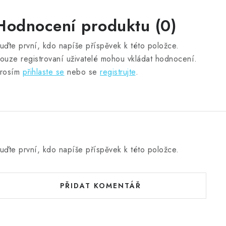
Hodnocení produktu (0)
uďte první, kdo napíše příspěvek k této položce.
ouze registrovaní uživatelé mohou vkládat hodnocení.
rosím
přihlaste se
nebo se
registrujte
.
uďte první, kdo napíše příspěvek k této položce.
PŘIDAT KOMENTÁŘ