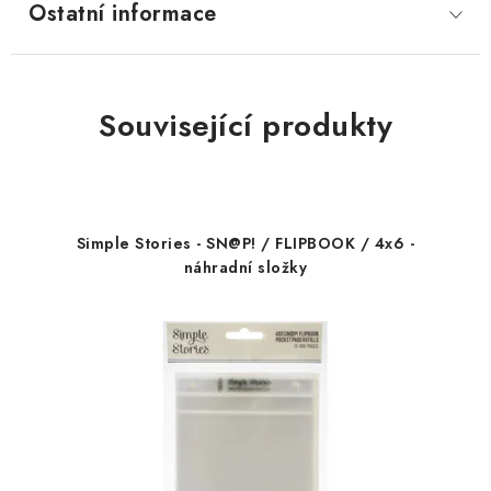
Ostatní informace
Související produkty
Simple Stories - SN@P! / FLIPBOOK / 4x6 -
náhradní složky