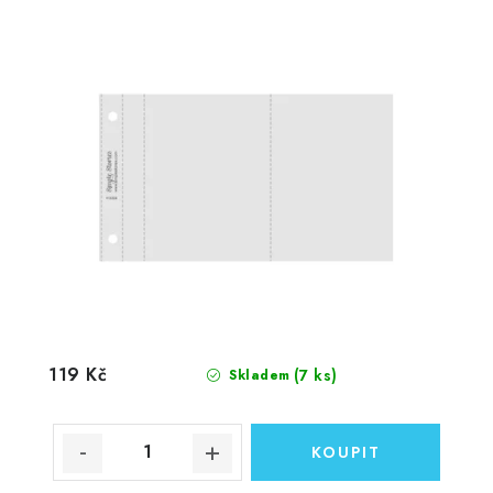
119 Kč
(7 ks)
Skladem