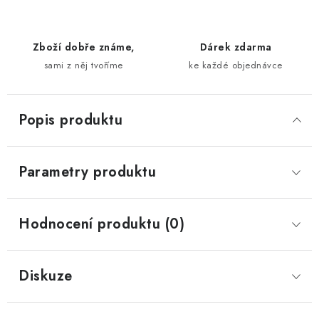
Zboží dobře známe,
Dárek zdarma
sami z něj tvoříme
ke každé objednávce
Popis produktu
Parametry produktu
Hodnocení produktu (0)
Diskuze