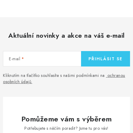
Aktuální novinky a akce na váš e-mail
E-mail
PŘIHLÁSIT SE
Kliknutím na tlačítko souhlasíte s našimi podmínkami na
ochranou
osobních údajů
.
Pomůžeme vám s výběrem
Potřebujete s něčím poradit? Jsme tu pro vás!