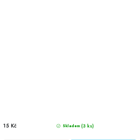
15 Kč
(3 ks)
Skladem