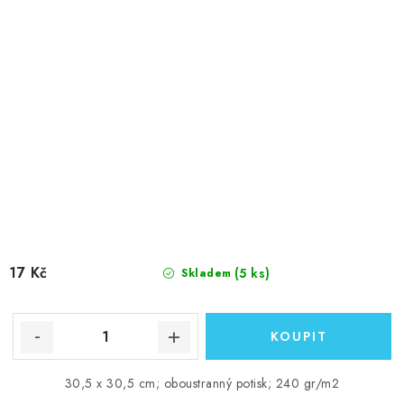
17 Kč
(5 ks)
Skladem
30,5 x 30,5 cm; oboustranný potisk; 240 gr/m2