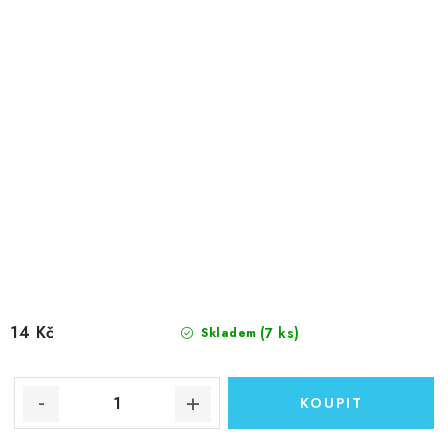
14 Kč
(7 ks)
Skladem