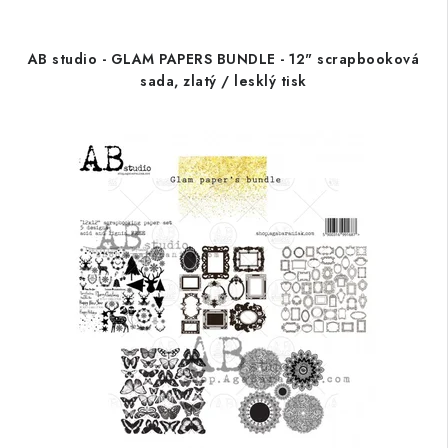
AB studio - GLAM PAPERS BUNDLE - 12" scrapbooková
sada, zlatý / lesklý tisk