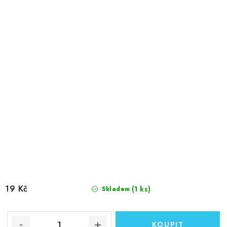
19 Kč
(1 ks)
Skladem