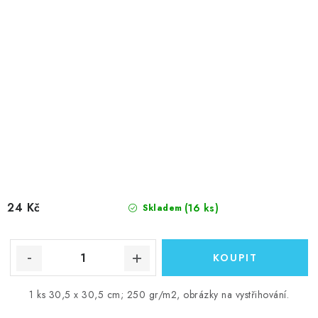
24 Kč
(16 ks)
Skladem
1 ks 30,5 x 30,5 cm; 250 gr/m2, obrázky na vystřihování.