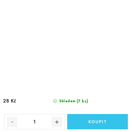
28 Kč
(7 ks)
Skladem